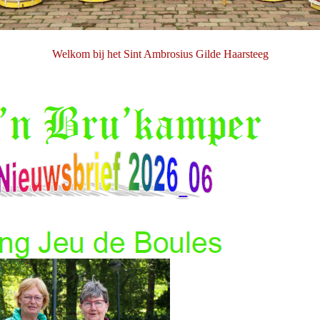
Welkom bij het Sint Ambrosius Gilde Haarsteeg