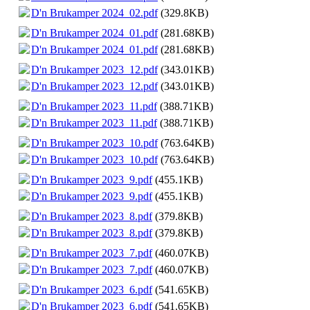
D'n Brukamper 2024_02.pdf
(329.8KB)
D'n Brukamper 2024_01.pdf
(281.68KB)
D'n Brukamper 2024_01.pdf
(281.68KB)
D'n Brukamper 2023_12.pdf
(343.01KB)
D'n Brukamper 2023_12.pdf
(343.01KB)
D'n Brukamper 2023_11.pdf
(388.71KB)
D'n Brukamper 2023_11.pdf
(388.71KB)
D'n Brukamper 2023_10.pdf
(763.64KB)
D'n Brukamper 2023_10.pdf
(763.64KB)
D'n Brukamper 2023_9.pdf
(455.1KB)
D'n Brukamper 2023_9.pdf
(455.1KB)
D'n Brukamper 2023_8.pdf
(379.8KB)
D'n Brukamper 2023_8.pdf
(379.8KB)
D'n Brukamper 2023_7.pdf
(460.07KB)
D'n Brukamper 2023_7.pdf
(460.07KB)
D'n Brukamper 2023_6.pdf
(541.65KB)
D'n Brukamper 2023_6.pdf
(541.65KB)