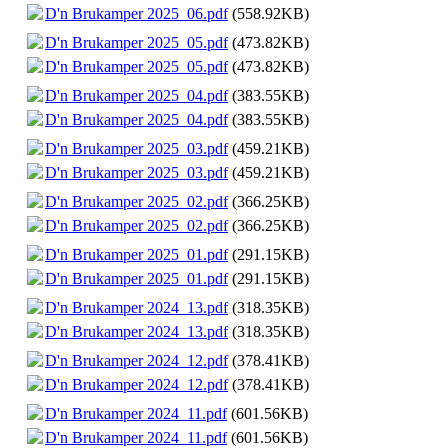
D'n Brukamper 2025_06.pdf
(558.92KB)
D'n Brukamper 2025_05.pdf
(473.82KB)
D'n Brukamper 2025_05.pdf
(473.82KB)
D'n Brukamper 2025_04.pdf
(383.55KB)
D'n Brukamper 2025_04.pdf
(383.55KB)
D'n Brukamper 2025_03.pdf
(459.21KB)
D'n Brukamper 2025_03.pdf
(459.21KB)
D'n Brukamper 2025_02.pdf
(366.25KB)
D'n Brukamper 2025_02.pdf
(366.25KB)
D'n Brukamper 2025_01.pdf
(291.15KB)
D'n Brukamper 2025_01.pdf
(291.15KB)
D'n Brukamper 2024_13.pdf
(318.35KB)
D'n Brukamper 2024_13.pdf
(318.35KB)
D'n Brukamper 2024_12.pdf
(378.41KB)
D'n Brukamper 2024_12.pdf
(378.41KB)
D'n Brukamper 2024_11.pdf
(601.56KB)
D'n Brukamper 2024_11.pdf
(601.56KB)