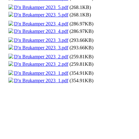
D'n Brukamper 2023_5.pdf
(268.1KB)
D'n Brukamper 2023_5.pdf
(268.1KB)
D'n Brukamper 2023_4.pdf
(286.97KB)
D'n Brukamper 2023_4.pdf
(286.97KB)
D'n Brukamper 2023_3.pdf
(293.66KB)
D'n Brukamper 2023_3.pdf
(293.66KB)
D'n Brukamper 2023_2.pdf
(259.81KB)
D'n Brukamper 2023_2.pdf
(259.81KB)
D'n Brukamper 2023_1.pdf
(354.91KB)
D'n Brukamper 2023_1.pdf
(354.91KB)