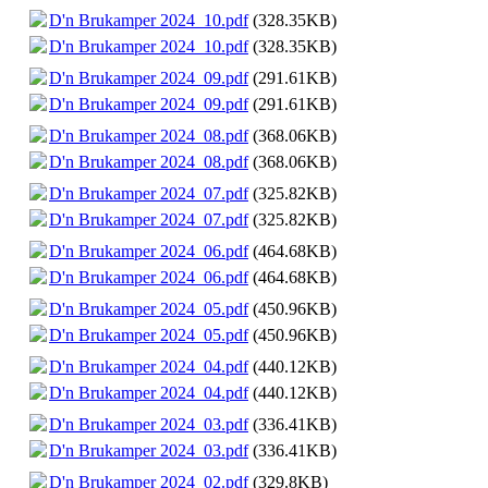
D'n Brukamper 2024_10.pdf
(328.35KB)
D'n Brukamper 2024_10.pdf
(328.35KB)
D'n Brukamper 2024_09.pdf
(291.61KB)
D'n Brukamper 2024_09.pdf
(291.61KB)
D'n Brukamper 2024_08.pdf
(368.06KB)
D'n Brukamper 2024_08.pdf
(368.06KB)
D'n Brukamper 2024_07.pdf
(325.82KB)
D'n Brukamper 2024_07.pdf
(325.82KB)
D'n Brukamper 2024_06.pdf
(464.68KB)
D'n Brukamper 2024_06.pdf
(464.68KB)
D'n Brukamper 2024_05.pdf
(450.96KB)
D'n Brukamper 2024_05.pdf
(450.96KB)
D'n Brukamper 2024_04.pdf
(440.12KB)
D'n Brukamper 2024_04.pdf
(440.12KB)
D'n Brukamper 2024_03.pdf
(336.41KB)
D'n Brukamper 2024_03.pdf
(336.41KB)
D'n Brukamper 2024_02.pdf
(329.8KB)