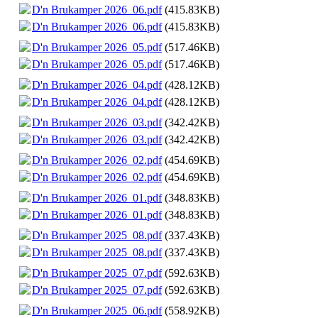
D'n Brukamper 2026_06.pdf
(415.83KB)
D'n Brukamper 2026_06.pdf
(415.83KB)
D'n Brukamper 2026_05.pdf
(517.46KB)
D'n Brukamper 2026_05.pdf
(517.46KB)
D'n Brukamper 2026_04.pdf
(428.12KB)
D'n Brukamper 2026_04.pdf
(428.12KB)
D'n Brukamper 2026_03.pdf
(342.42KB)
D'n Brukamper 2026_03.pdf
(342.42KB)
D'n Brukamper 2026_02.pdf
(454.69KB)
D'n Brukamper 2026_02.pdf
(454.69KB)
D'n Brukamper 2026_01.pdf
(348.83KB)
D'n Brukamper 2026_01.pdf
(348.83KB)
D'n Brukamper 2025_08.pdf
(337.43KB)
D'n Brukamper 2025_08.pdf
(337.43KB)
D'n Brukamper 2025_07.pdf
(592.63KB)
D'n Brukamper 2025_07.pdf
(592.63KB)
D'n Brukamper 2025_06.pdf
(558.92KB)