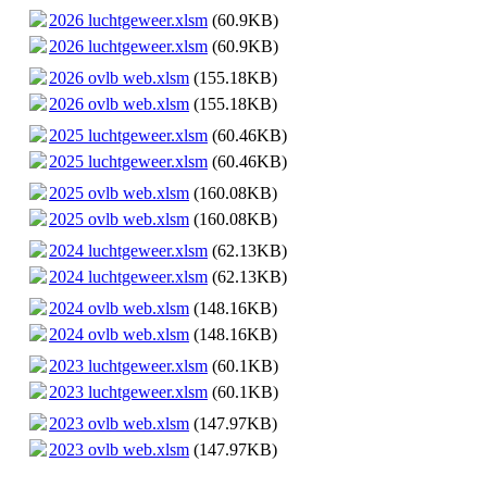
2026 luchtgeweer.xlsm
(60.9KB)
2026 luchtgeweer.xlsm
(60.9KB)
2026 ovlb web.xlsm
(155.18KB)
2026 ovlb web.xlsm
(155.18KB)
2025 luchtgeweer.xlsm
(60.46KB)
2025 luchtgeweer.xlsm
(60.46KB)
2025 ovlb web.xlsm
(160.08KB)
2025 ovlb web.xlsm
(160.08KB)
2024 luchtgeweer.xlsm
(62.13KB)
2024 luchtgeweer.xlsm
(62.13KB)
2024 ovlb web.xlsm
(148.16KB)
2024 ovlb web.xlsm
(148.16KB)
2023 luchtgeweer.xlsm
(60.1KB)
2023 luchtgeweer.xlsm
(60.1KB)
2023 ovlb web.xlsm
(147.97KB)
2023 ovlb web.xlsm
(147.97KB)